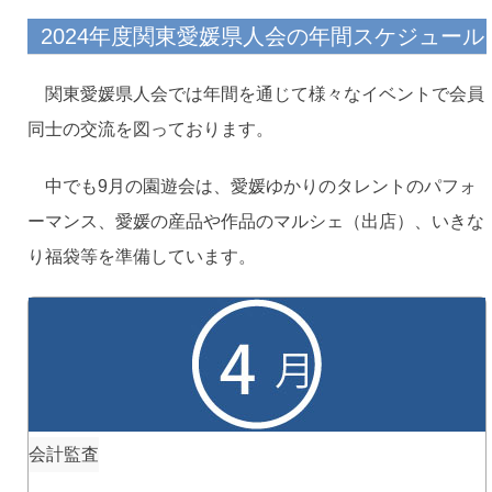
2024年度関東愛媛県人会の年間スケジュール
関東愛媛県人会では年間を通じて様々なイベントで会員
同士の交流を図っております。
中でも9月の園遊会は、愛媛ゆかりのタレントのパフォ
ーマンス、愛媛の産品や作品のマルシェ（出店）、いきな
り福袋等を準備しています。
会計監査