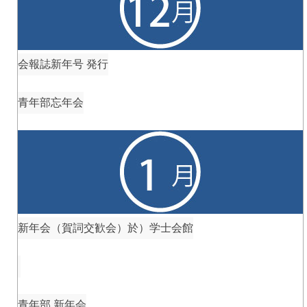
会報誌新年号 発行
青年部忘年会
新年会（賀詞交歓会）於）学士会館
青年部 新年会