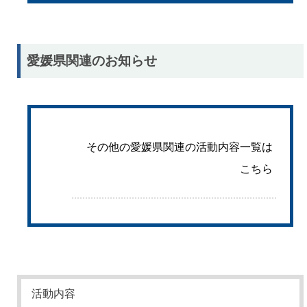
愛媛県関連のお知らせ
その他の愛媛県関連の活動内容一覧は
こちら
活動内容