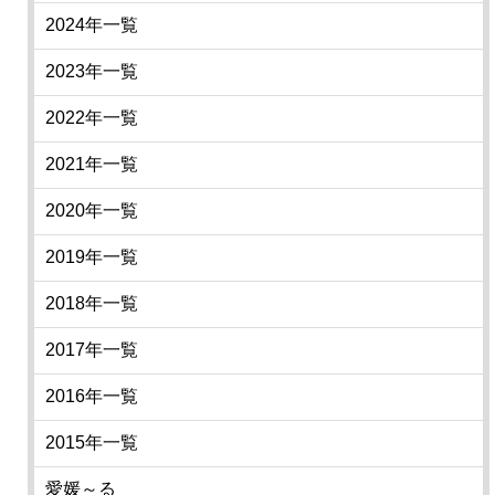
2024年一覧
2023年一覧
2022年一覧
2021年一覧
2020年一覧
2019年一覧
2018年一覧
2017年一覧
2016年一覧
2015年一覧
愛媛～る