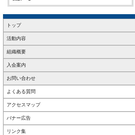
トップ
活動内容
組織概要
入会案内
お問い合わせ
よくある質問
アクセスマップ
バナー広告
リンク集