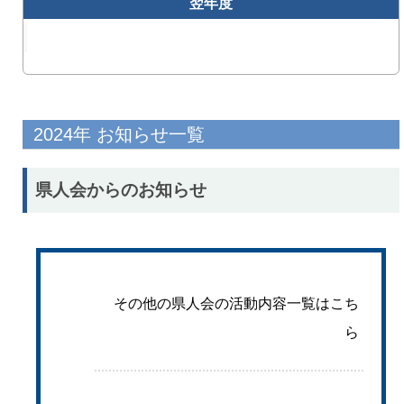
翌年度
2024年 お知らせ一覧
県人会からのお知らせ
その他の県人会の活動内容一覧はこち
ら