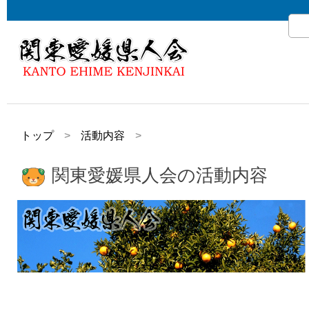
トップ
活動内容
関東愛媛県人会の活動内容