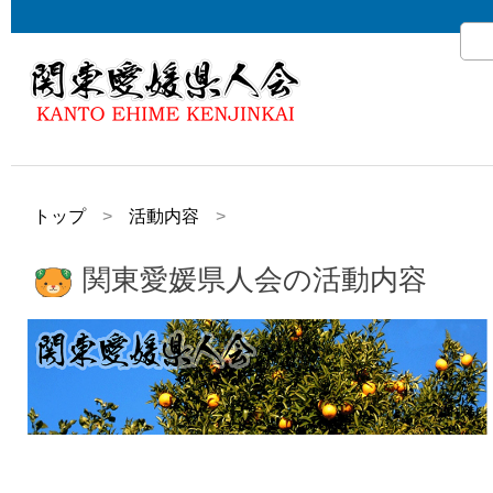
トップ
活動内容
関東愛媛県人会の活動内容