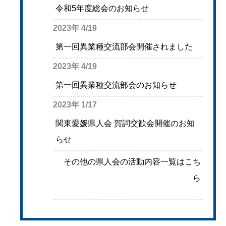
令和5年度総会のお知らせ
2023年 4/19
第一回異業種交流部会開催されました
2023年 4/19
第一回異業種交流部会のお知らせ
2023年 1/17
関東愛媛県人会 賀詞交歓会開催のお知
らせ
その他の県人会の活動内容一覧はこち
ら