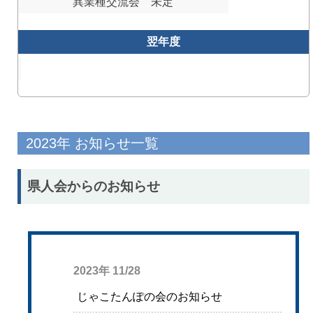
異業種交流会 未定
翌年度
2023年 お知らせ一覧
県人会からのお知らせ
2023年 11/28
じゃこたんぽの会のお知らせ