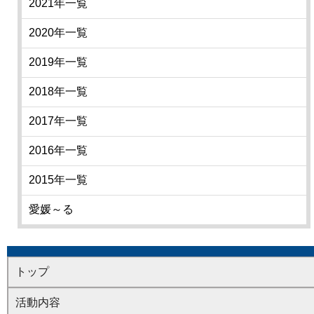
2021年一覧
2020年一覧
2019年一覧
2018年一覧
2017年一覧
2016年一覧
2015年一覧
愛媛～る
トップ
活動内容