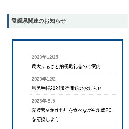
愛媛県関連のお知らせ
2023年12/25
農大ふるさと納税返礼品のご案内
2023年12/2
県民手帳2024販売開始のお知らせ
2023年８/5
愛媛素材創作料理を食べながら愛媛FC
を応援しよう