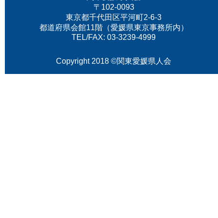
〒102-0093
東京都千代田区平河町2-6-3
都道府県会館11階（愛媛県東京事務所内）
TEL/FAX: 03-3239-4999
Copyright 2018 ©関東愛媛県人会