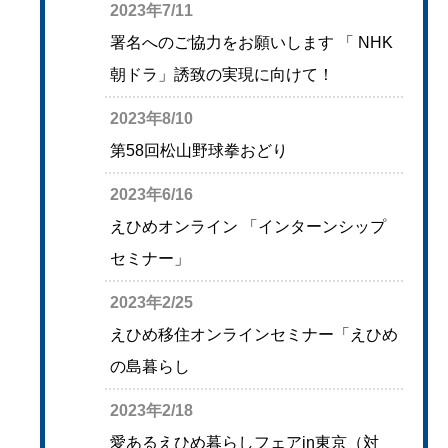
2023年7/11
署名へのご協力をお願いします 「 NHK
朝ドラ」誘致の実現に向けて！
2023年8/10
第58回松山野球拳おどり
2023年6/16
えひめオンライン 「インターンシップ
セミナー」
2023年2/25
えひめ移住オンラインセミナー「えひめ
の島暮らし
2023年2/18
愛あるえひめ暮らしフェアin東京（対