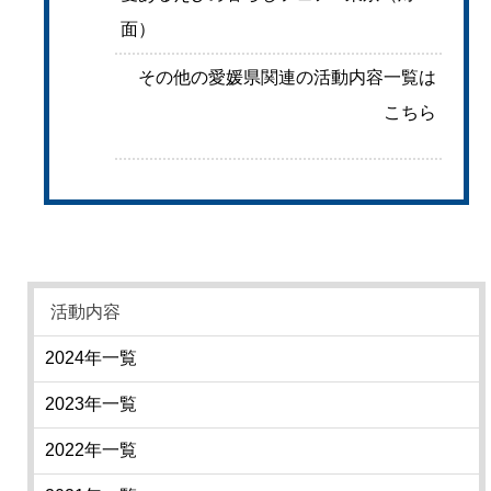
面）
その他の愛媛県関連の活動内容一覧は
こちら
活動内容
2024年一覧
2023年一覧
2022年一覧