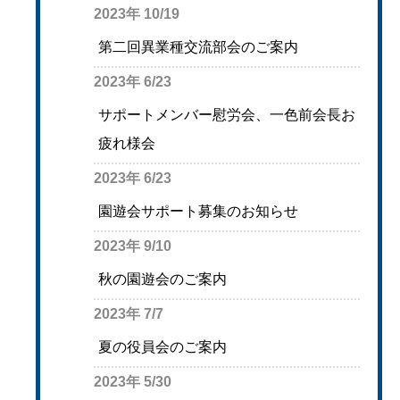
2023年 10/19
第二回異業種交流部会のご案内
2023年 6/23
サポートメンバー慰労会、一色前会長お
疲れ様会
2023年 6/23
園遊会サポート募集のお知らせ
2023年 9/10
秋の園遊会のご案内
2023年 7/7
夏の役員会のご案内
2023年 5/30