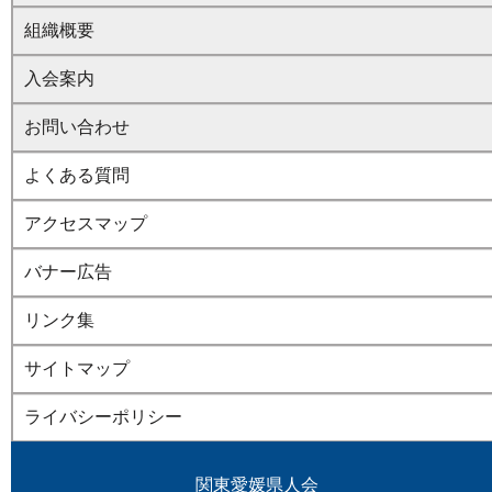
組織概要
入会案内
お問い合わせ
よくある質問
アクセスマップ
バナー広告
リンク集
サイトマップ
ライバシーポリシー
関東愛媛県人会