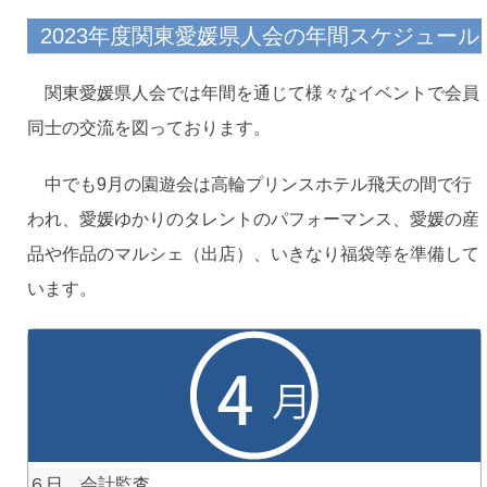
2023年度関東愛媛県人会の年間スケジュール
関東愛媛県人会では年間を通じて様々なイベントで会員
同士の交流を図っております。
中でも9月の園遊会は高輪プリンスホテル飛天の間で行
われ、愛媛ゆかりのタレントのパフォーマンス、愛媛の産
品や作品のマルシェ（出店）、いきなり福袋等を準備して
います。
６日 会計監査