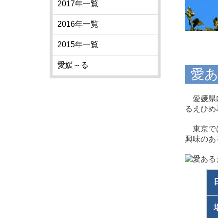
2017年一覧
2016年一覧
2015年一覧
愛媛～る
愛
愛媛県
るえひめ
東京で
興味のあ