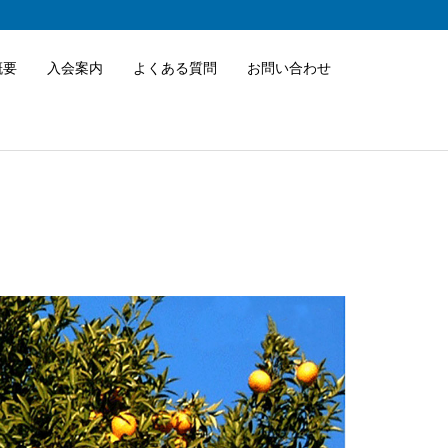
概要
入会案内
よくある質問
お問い合わせ