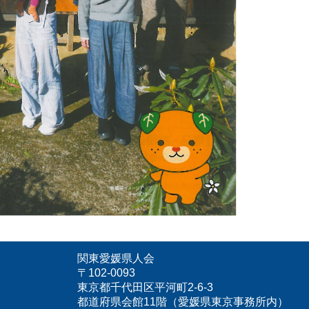
関東愛媛県人会
〒102-0093
東京都千代田区平河町2-6-3
都道府県会館11階（愛媛県東京事務所内）