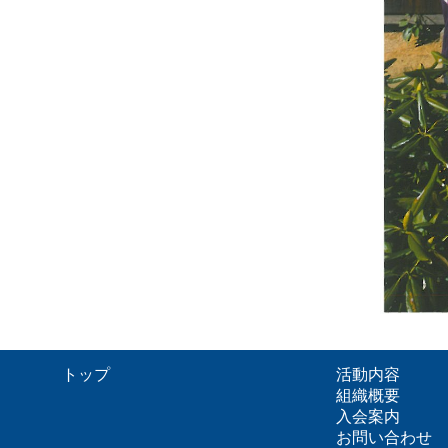
トップ
活動内容
組織概要
入会案内
お問い合わせ