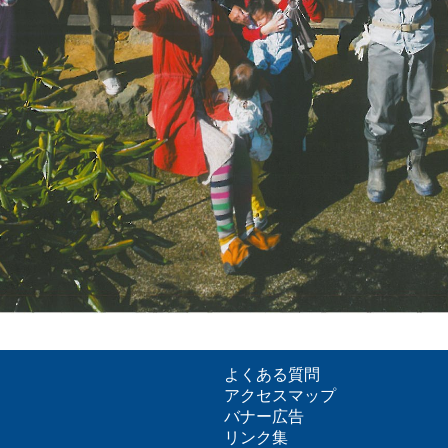
よくある質問
アクセスマップ
バナー広告
リンク集