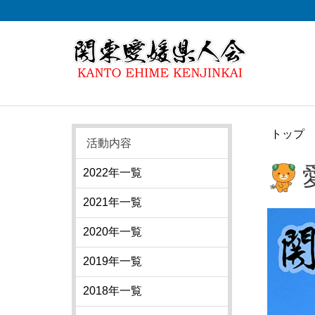
トップ
活動内容
2022年一覧
2021年一覧
2020年一覧
2019年一覧
2018年一覧