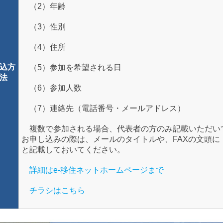
（2）年齢
（3）性別
（4）住所
込方
（5）参加を希望される日
法
（6）参加人数
（7）連絡先（電話番号・メールアドレス）
複数で参加される場合、代表者の方のみ記載いただい
お申し込みの際は、メールのタイトルや、FAXの文頭
と記載しておいてください。
詳細はe-移住ネットホームページまで
チラシはこちら