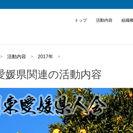
トップ
活動内容
組織
活動内容
2017年
愛媛県関連の活動内容