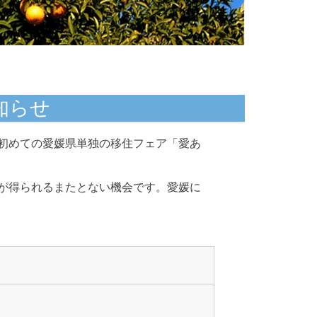
知らせ
初めての愛媛県単独の移住フェア「愛あ
が得られるまたとない機会です。愛媛に